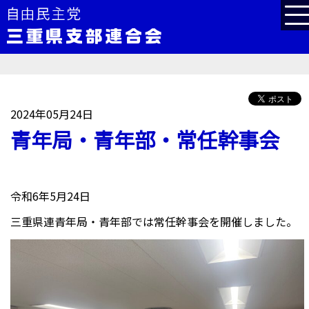
2024年05月24日
青年局・青年部・常任幹事会
令和6年5月24日
三重県連青年局・青年部では常任幹事会を開催しました。