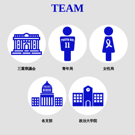
TEAM
三重県議会
青年局
女性局
各支部
政治大学院