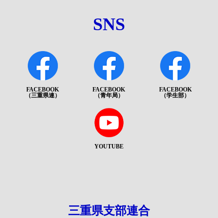
SNS
FACEBOOK
FACEBOOK
FACEBOOK
（三重県連）
（青年局）
（学生部）
YOUTUBE
三重県支部連合