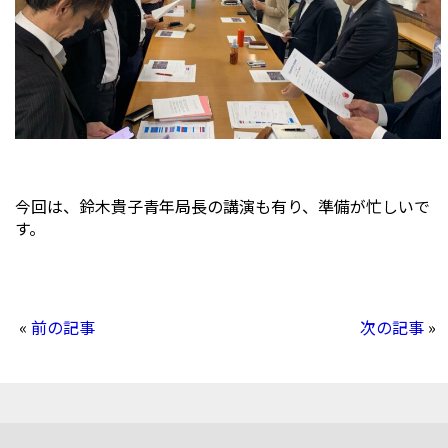
今回は、鈴木貴子青年局長の講演も有り、準備が忙しいで
す。
«
前の記事
次の記事
»