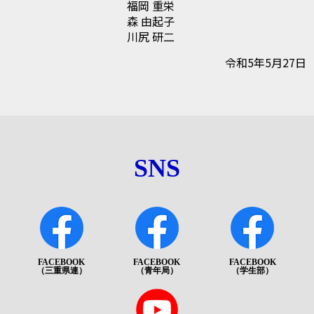
福岡 重栄
森 由起子
川尻 研二
令和5年5月27日
SNS
FACEBOOK
FACEBOOK
FACEBOOK
（三重県連）
（青年局）
（学生部）