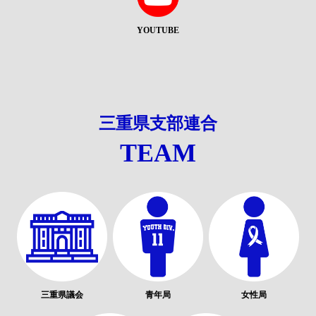
YOUTUBE
三重県支部連合
TEAM
三重県議会
青年局
女性局