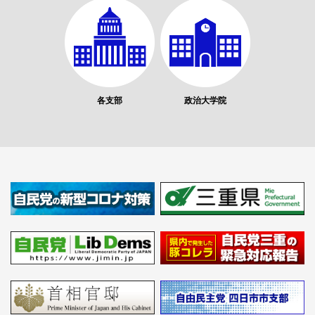
各支部
政治大学院