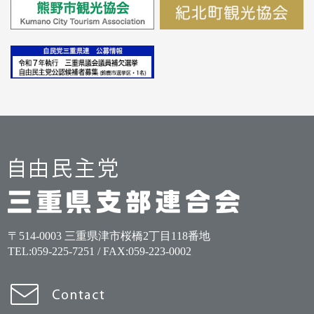
〒514-0003 三重県津市桜橋2丁目118番地
TEL:
059-225-7251
/ FAX:059-223-0002