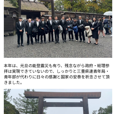
本年は、元旦の能登震災も有り、残念ながら政府・総理参
拝は実現できていないので、しっかりと三重県連青年局・
青年部が代わりに日々の感謝と国家の安泰を祈念させて頂
きました。