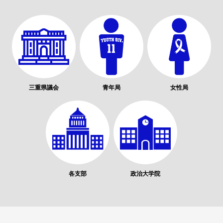
三重県議会
青年局
女性局
各支部
政治大学院