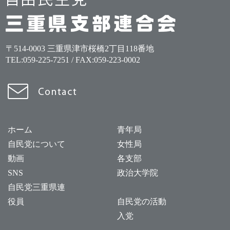
〒514-0003 三重県津市桜橋2丁目118番地
TEL:
059-225-7251
/ FAX:059-223-0002
ホーム
青年局
自民党について
女性局
動画
各支部
SNS
政治大学院
自民党三重県連
役員
自民党の活動
入党