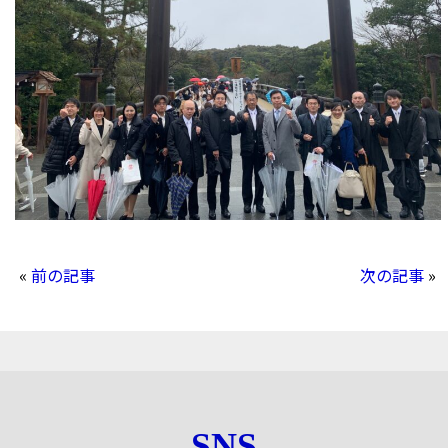
«
前の記事
次の記事
»
SNS