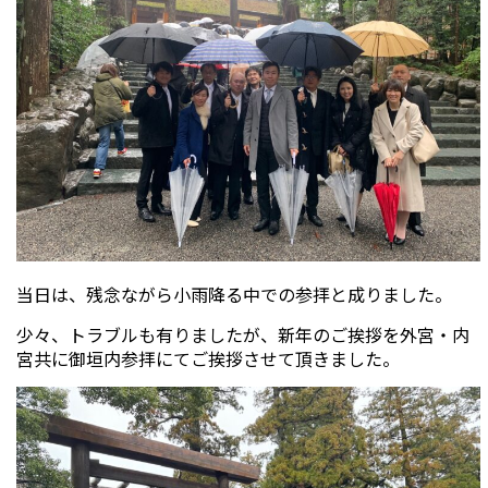
当日は、残念ながら小雨降る中での参拝と成りました。
少々、トラブルも有りましたが、新年のご挨拶を外宮・内
宮共に御垣内参拝にてご挨拶させて頂きました。