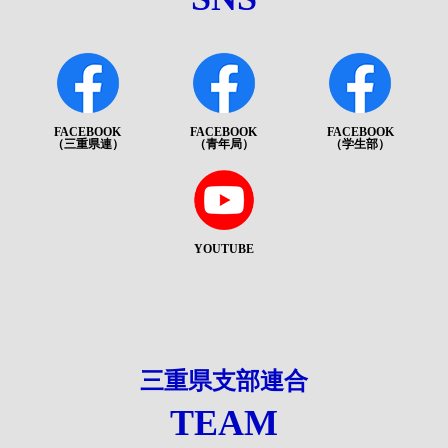
FACEBOOK
FACEBOOK
FACEBOOK
（三重県連）
（青年局）
（学生部）
YOUTUBE
三重県支部連合
TEAM