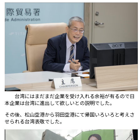
台湾にはまだまだ企業を受け入れる余裕が有るので日
本企業は台湾に進出して欲しいとの説明でした。
その後、松山空港から羽田空港にて帰国いろいろと考えさ
せられる台湾表敬でした。