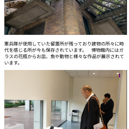
憲兵隊が使用していた留置所が残っており建物の所々に時
代を感じる所が今も保存されています。 博物館内にはガ
ラスの花瓶からお皿、魚や動物と様々な作品が展示されて
います。