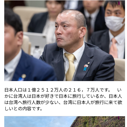
日本人口は１億２５１２万人の２１６，７万人です。 い
かに台湾人は日本が好きで日本に旅行しているか、日本人
は台湾へ旅行人数が少ない、台湾に日本人が旅行に来て欲
しいとの内容です。