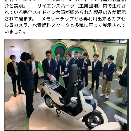
介と説明。 サイエンスパーク（工業団地）内で生産さ
れている完全メイドイン台湾が認められた製品のみが展示
されて居ます。 メモリーチップから再利用出来るカプセ
ル胃カメラ、水素燃料スクータと多種に亘って展示されて
いました。