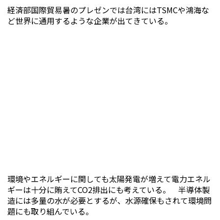
経済部国際貿易暑のプレゼンでは台湾にはTSMCや鴻海な
ど世界に通用するような企業が出てきている。
環境やエネルギーに関しても太陽発電が増えて電力エネル
ギーは十分に賄えてCO2排出にも考えている。 半導体製
造には多量の水が必要とするが、水源確保もされて環境問
題にも取り組んでいる。