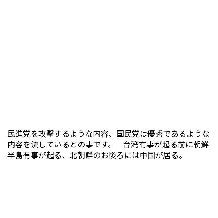
民進党を攻撃するような内容、国民党は優秀であるような
内容を流しているとの事です。 台湾有事が起る前に朝鮮
半島有事が起る、北朝鮮のお後ろには中国が居る。