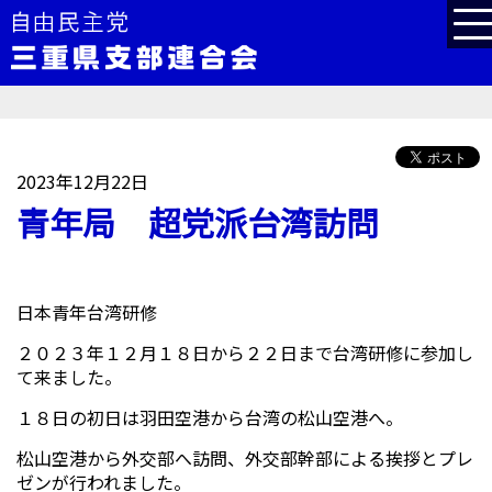
2023年12月22日
青年局 超党派台湾訪問
日本青年台湾研修
２０２３年１２月１８日から２２日まで台湾研修に参加し
て来ました。
１８日の初日は羽田空港から台湾の松山空港へ。
松山空港から外交部へ訪問、外交部幹部による挨拶とプレ
ゼンが行われました。