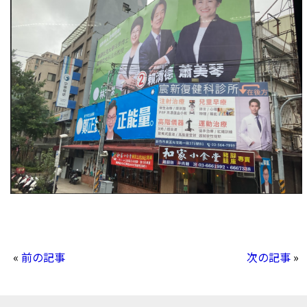
«
前の記事
次の記事
»