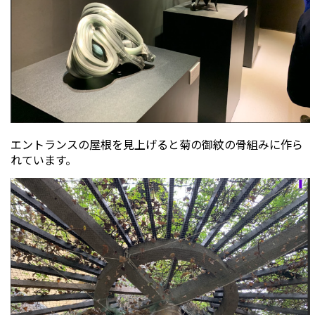
エントランスの屋根を見上げると菊の御紋の骨組みに作ら
れています。