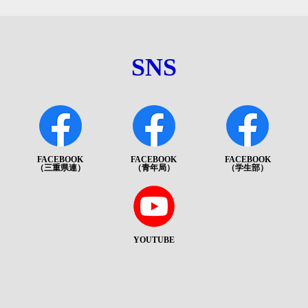
SNS
FACEBOOK
FACEBOOK
FACEBOOK
（三重県連）
（青年局）
（学生部）
YOUTUBE