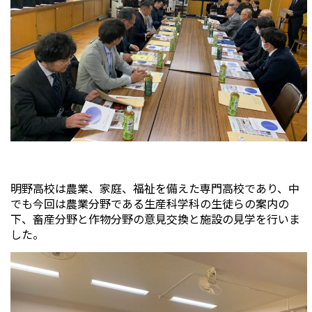
明野高校は農業、家庭、福祉を備えた専門高校であり、中
でも今回は農業分野である生産科学科の生徒らの案内の
下、畜産分野と作物分野の意見交換と施設の見学を行いま
した。