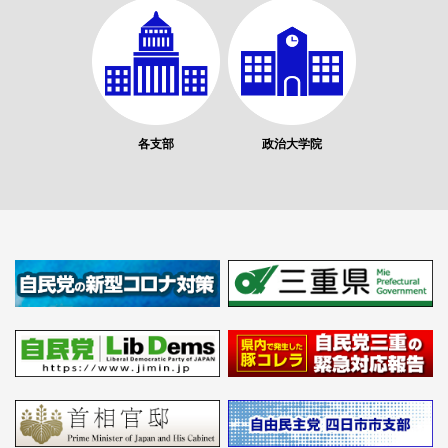
各支部
政治大学院