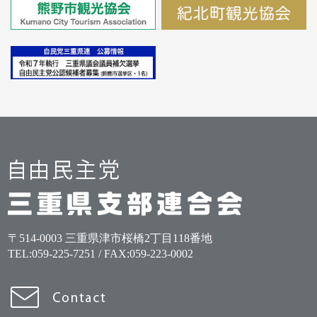
〒514-0003 三重県津市桜橋2丁目118番地
TEL:
059-225-7251
/ FAX:059-223-0002