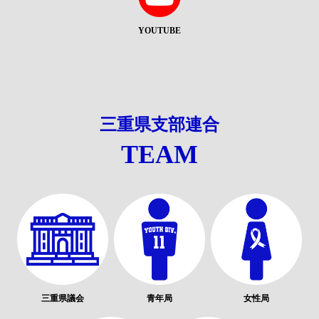
YOUTUBE
三重県支部連合
TEAM
三重県議会
青年局
女性局