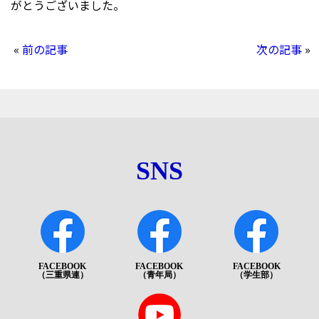
がとうございました。
«
前の記事
次の記事
»
SNS
FACEBOOK
FACEBOOK
FACEBOOK
（三重県連）
（青年局）
（学生部）