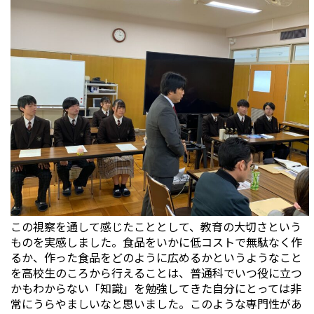
この視察を通して感じたこととして、教育の大切さという
ものを実感しました。食品をいかに低コストで無駄なく作
るか、作った食品をどのように広めるかというようなこと
を高校生のころから行えることは、普通科でいつ役に立つ
かもわからない「知識」を勉強してきた自分にとっては非
常にうらやましいなと思いました。このような専門性があ