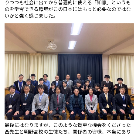
りつつも社会に出てから普遍的に使える「知恵」というも
のを学習できる環境がこの日本にはもっと必要なのではな
いかと強く感じました。
最後にはなりますが、このような貴重な機会をくださった
西先生と明野高校の生徒たち、関係者の皆様、本当にあり