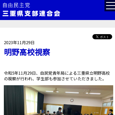
2023年11月29日
明野高校視察
令和5年11月29日、自民党青年局による三重県立明野高校
の視察が行われ、学生部も参加させていただきました。