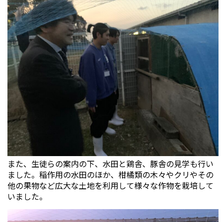
また、生徒らの案内の下、水田と鶏舎、豚舎の見学も行い
ました。稲作用の水田のほか、柑橘類の木々やクリやその
他の果物など広大な土地を利用して様々な作物を栽培して
いました。