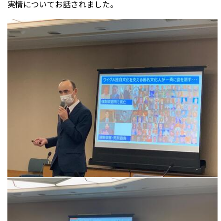
実情についてお話されました。