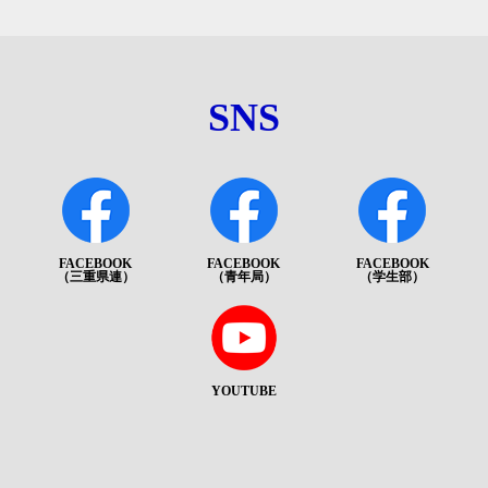
SNS
FACEBOOK
FACEBOOK
FACEBOOK
（三重県連）
（青年局）
（学生部）
YOUTUBE