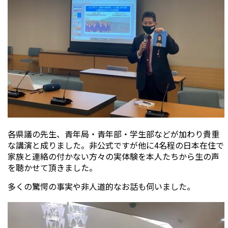
各県議の先生、青年局・青年部・学生部などが加わり貴重
な講演と成りました。非公式ですが他に4名程の日本在住で
家族と連絡の付かない方々の実体験を本人たちから生の声
を聴かせて頂きました。
多くの驚愕の事実や非人道的なお話も伺いました。