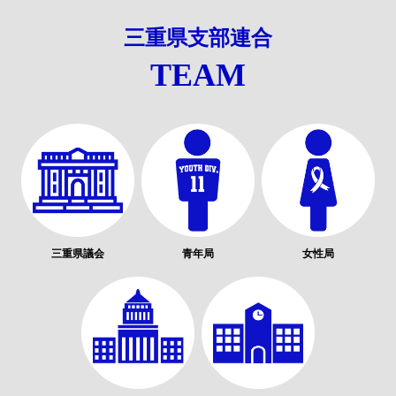
三重県支部連合
TEAM
三重県議会
青年局
女性局