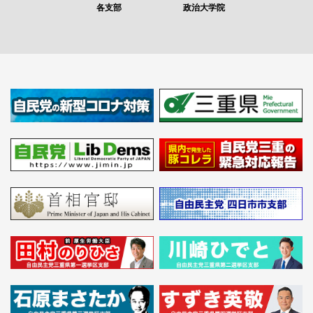
各支部
政治大学院