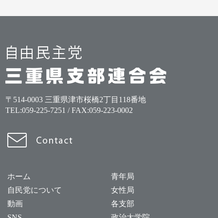
〒514-0003 三重県津市桜橋2丁目118番地
TEL:
059-225-7251
/ FAX:059-223-0002
ホーム
青年局
自民党について
女性局
動画
各支部
SNS
政治大学院