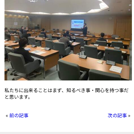
私たちに出来ることはまず、知るべき事・関心を持つ事だ
と思います。
«
前の記事
次の記事
»