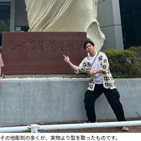
その他彫刻の多くが、実物より型を取ったものです。