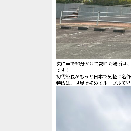
次に車で30分かけて訪れた場所は
です！
初代館長がもっと日本で気軽に名作
特徴は、世界で初めてルーブル美術