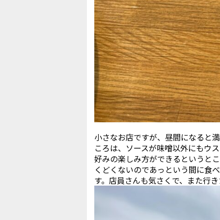
小さなお店ですが、昼間になると満
ころは、ソースが味噌以外にもウス
好みの楽しみ方ができるというとこ
くどくないのであっという間に食べ
す。店員さんも気さくで、また行き