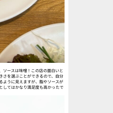
、ソースは味噌！この店の面白いと
きさを選ぶことができるので、自分
るように見えますが、脂やソースが
としてはかなり満足度も高かったで