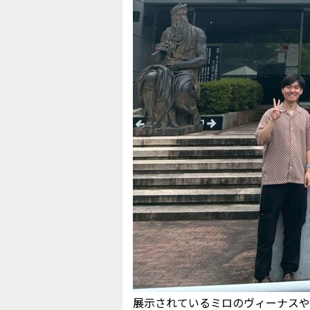
展示されているミロのヴィーナスや