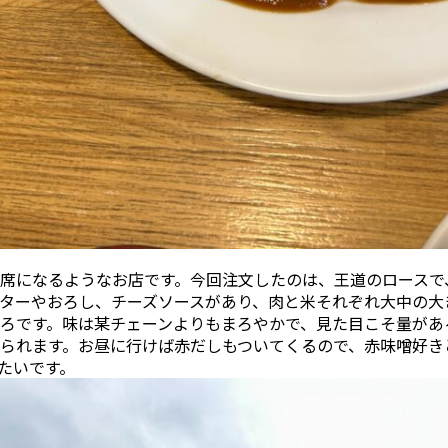
席になるようなお店です。今回注文したのは、王道のロースで
ターやおろし、チーズソースがあり、肉と米それぞれ大中の大
ろです。味は某チェーンよりもまろやかで、見た目こそ量があ
られます。お昼に行けば赤だしもついてくるので、赤味噌好き
たいです。