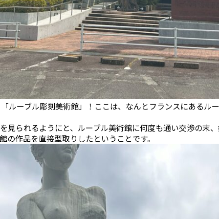
、「ルーブル彫刻美術館」！ここは、なんとフランスにあるル
を見られるようにと、ルーブル美術館に何度も通い交渉の末、
館の作品を直接型取りしたということです。