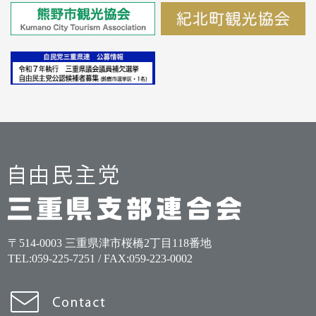
〒514-0003 三重県津市桜橋2丁目118番地
TEL:
059-225-7251
/ FAX:059-223-0002