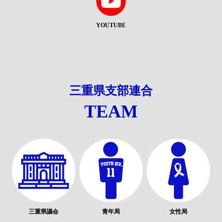
YOUTUBE
三重県支部連合
TEAM
三重県議会
青年局
女性局