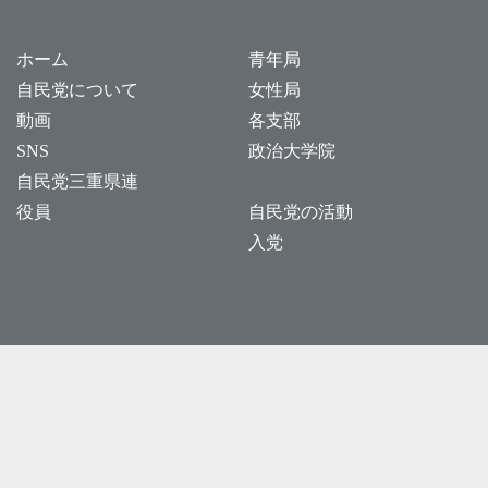
ホーム
青年局
自民党について
女性局
動画
各支部
SNS
政治大学院
自民党三重県連
役員
自民党の活動
入党