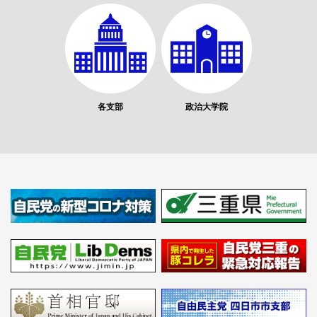
各支部
政治大学院