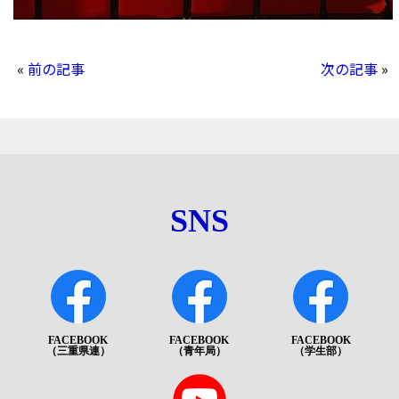
«
前の記事
次の記事
»
SNS
FACEBOOK
FACEBOOK
FACEBOOK
（三重県連）
（青年局）
（学生部）