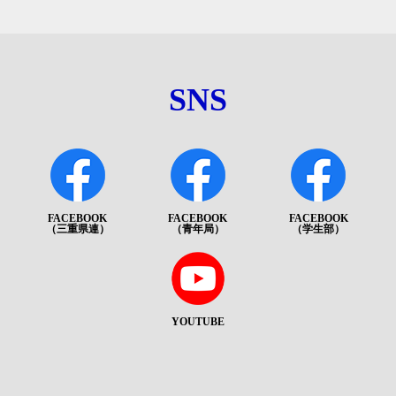
SNS
FACEBOOK
FACEBOOK
FACEBOOK
（三重県連）
（青年局）
（学生部）
YOUTUBE