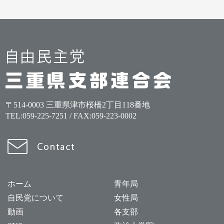
〒514-0003 三重県津市桜橋2丁目118番地
TEL:
059-225-7251
/ FAX:059-223-0002
ホーム
青年局
自民党について
女性局
動画
各支部