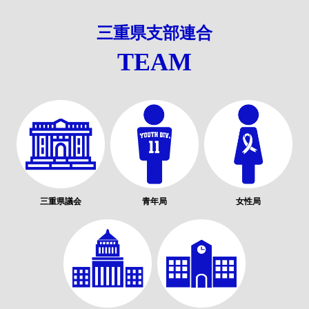
三重県支部連合
TEAM
三重県議会
青年局
女性局