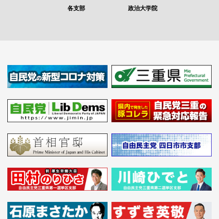
各支部
政治大学院