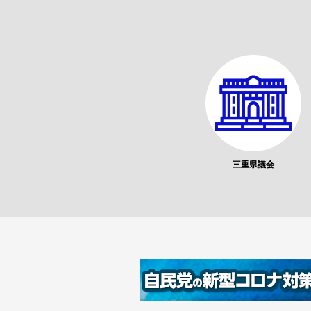
三重県議会