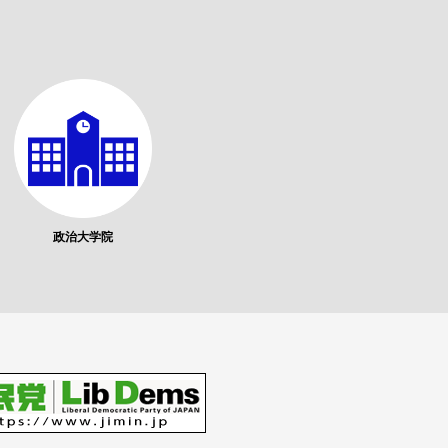
政治大学院