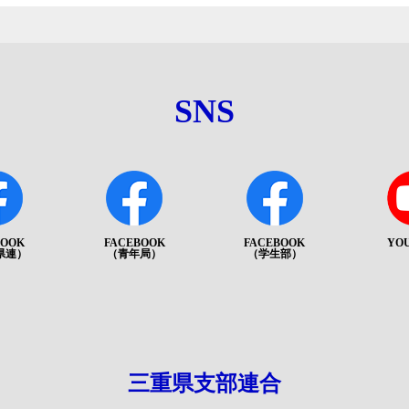
SNS
BOOK
FACEBOOK
FACEBOOK
YO
県連）
（青年局）
（学生部）
三重県支部連合