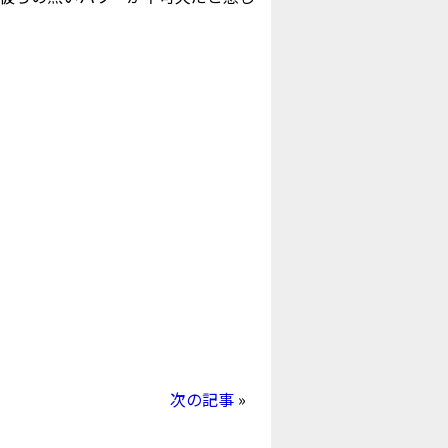
次の記事
»