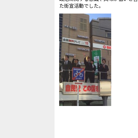
た街宣活動でした。