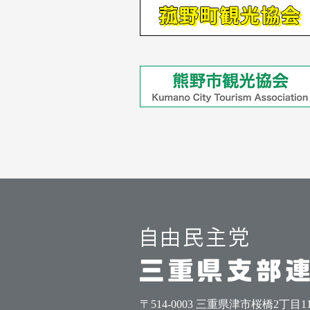
〒514-0003 三重県津市桜橋2丁目1