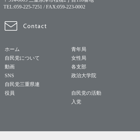
TEL:
059-225-7251
/ FAX:059-223-0002
ホーム
青年局
自民党について
女性局
動画
各支部
SNS
政治大学院
自民党三重県連
役員
自民党の活動
入党