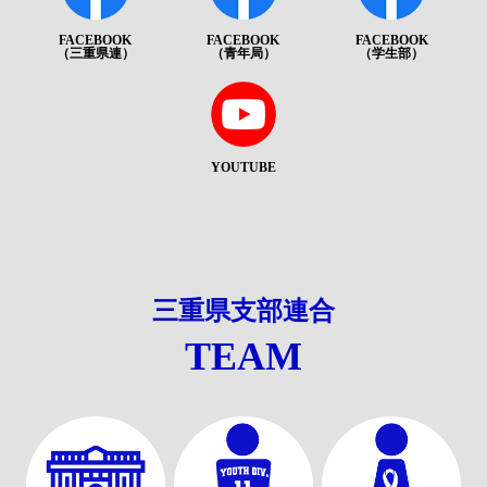
FACEBOOK
FACEBOOK
FACEBOOK
（三重県連）
（青年局）
（学生部）
YOUTUBE
三重県支部連合
TEAM