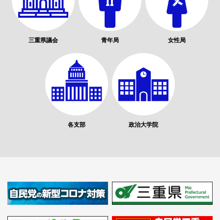
三重県議会
青年局
女性局
各支部
政治大学院