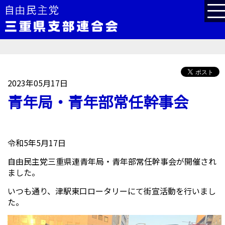
2023年05月17日
青年局・青年部常任幹事会
令和5年5月17日
自由民主党三重県連青年局・青年部常任幹事会が開催され
ました。
いつも通り、津駅東口ロータリーにて街宣活動を行いまし
た。