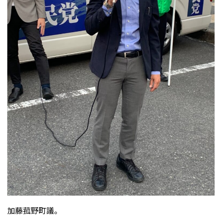
加藤菰野町議。