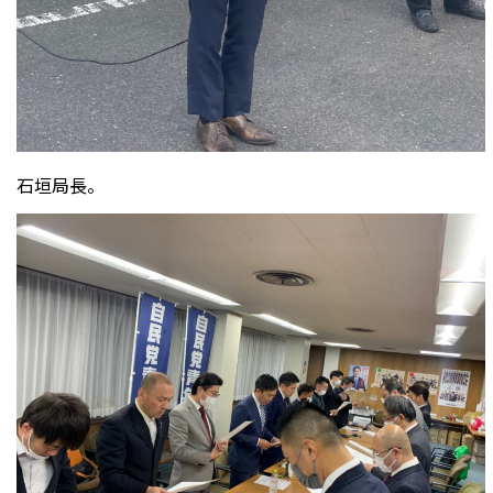
石垣局長。