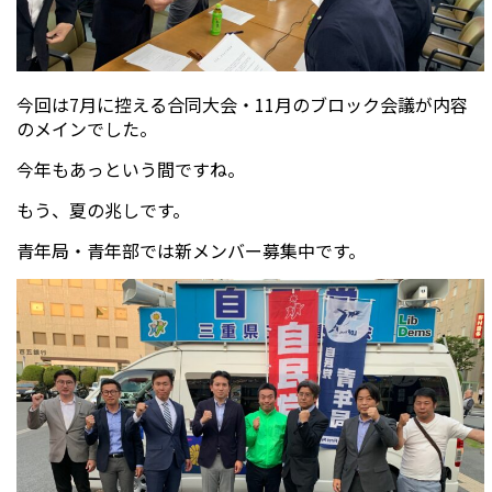
今回は7月に控える合同大会・11月のブロック会議が内容
のメインでした。
今年もあっという間ですね。
もう、夏の兆しです。
青年局・青年部では新メンバー募集中です。