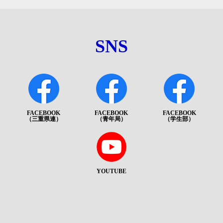
SNS
FACEBOOK
FACEBOOK
FACEBOOK
（三重県連）
（青年局）
（学生部）
YOUTUBE