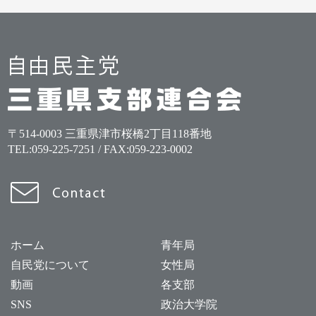
〒514-0003 三重県津市桜橋2丁目118番地
TEL:
059-225-7251
/ FAX:059-223-0002
ホーム
青年局
自民党について
女性局
動画
各支部
SNS
政治大学院