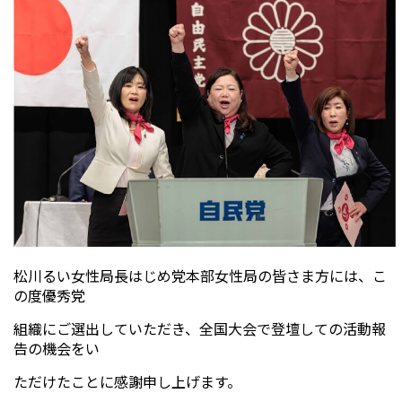
松川るい女性局長はじめ党本部女性局の皆さま方には、こ
の度優秀党
組織にご選出していただき、全国大会で登壇しての活動報
告の機会をい
ただけたことに感謝申し上げます。