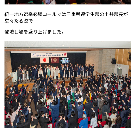
統一地方選挙必勝コールでは三重県連学生部の土井部長が
堂々たる姿で
登壇し場を盛り上げました。