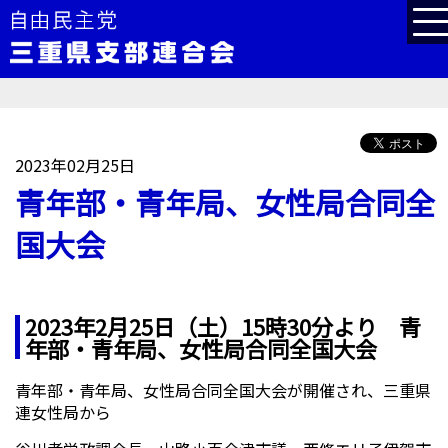
2023年02月25日
青年部・青年局、女性局合同全
国大会
2023年2月25日（土）15時30分より 青
年部・青年局、女性局合同全国大会
青年部・青年局、女性局合同全国大会が開催され、三重県
連女性局から