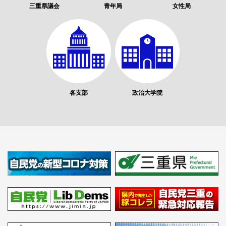
三重県議会
青年局
女性局
各支部
政治大学院