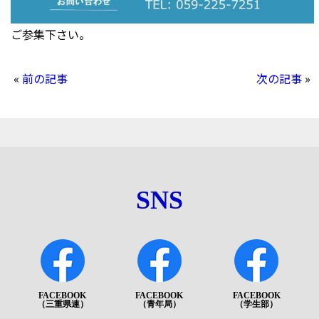
ご参集下さい。
«
前の記事
次の記事
»
SNS
FACEBOOK
FACEBOOK
FACEBOOK
（三重県連）
（青年局）
（学生部）