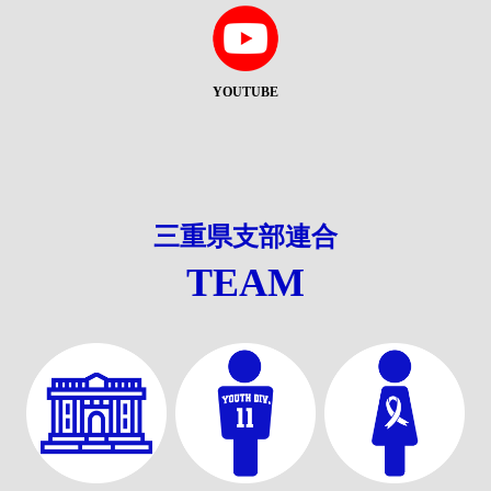
YOUTUBE
三重県支部連合
TEAM