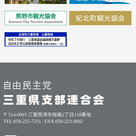
〒514-0003 三重県津市桜橋2丁目118番地
TEL:
059-225-7251
/ FAX:059-223-0002