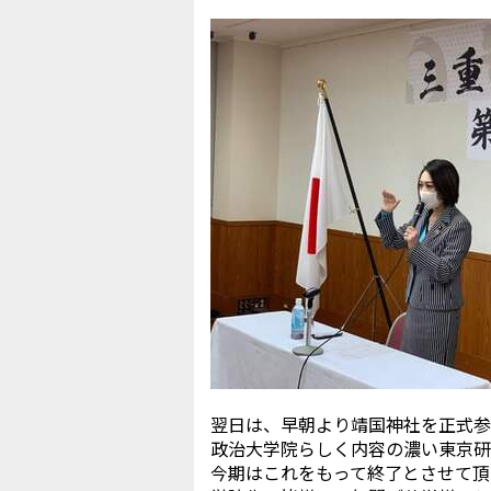
翌日は、早朝より靖国神社を正式参
政治大学院らしく内容の濃い東京研
今期はこれをもって終了とさせて頂