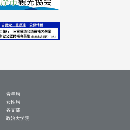
青年局
女性局
各支部
政治大学院