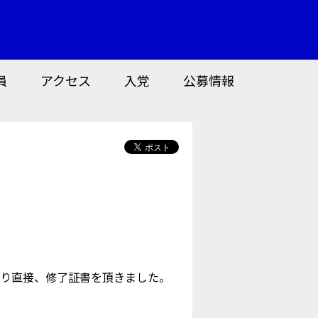
員
アクセス
入党
公募情報
り直接、修了証書を頂きました。