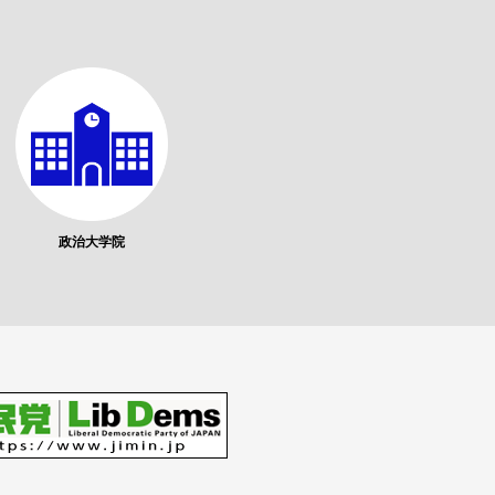
政治大学院