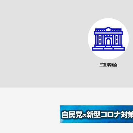
三重県議会