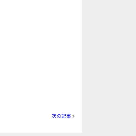
次の記事
»