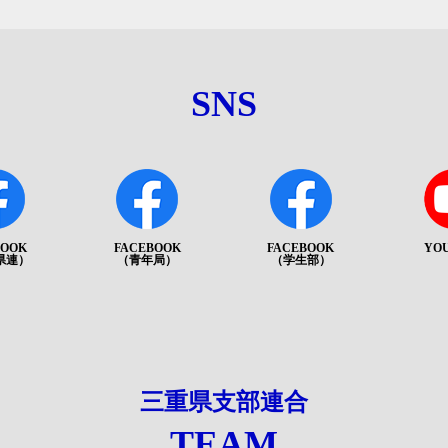
SNS
BOOK
FACEBOOK
FACEBOOK
YO
県連）
（青年局）
（学生部）
三重県支部連合
TEAM