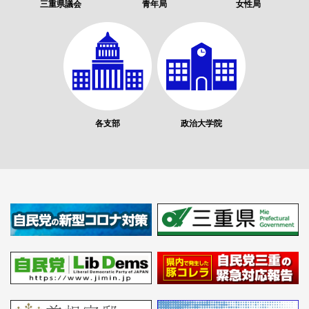
三重県議会
青年局
女性局
各支部
政治大学院