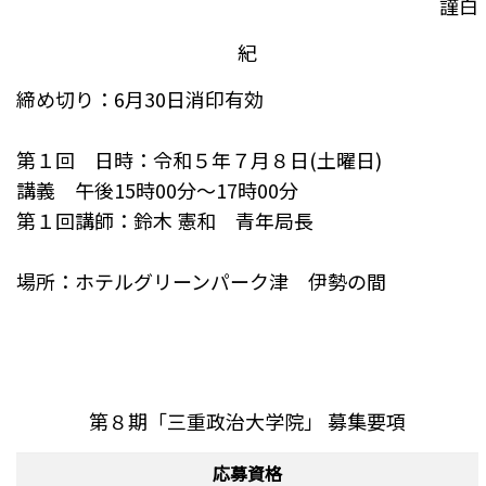
謹白
紀
締め切り：6月30日消印有効
第１回 日時：令和５年７月８日(土曜日)
講義 午後15時00分～17時00分
第１回講師：鈴木 憲和 青年局長
場所：ホテルグリーンパーク津 伊勢の間
第８期「三重政治大学院」
募集要項
応募資格