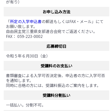
が有り）
お申し込み方法
「
所定の入学申込書
の郵送もしくはFAX・メール」にて
お願い致します。
自由民主党三重県支部連合会宛でご返送ください。
FAX： 059-223-0002
応募締切日
令和５年６月30日（金）
受講料のお支払い
書類審査による入学可否決定後、申込者の方に入学可否
を通知します。
同時に合格の方には、受講料振込のご案内をします。
受講料分割払い
一括払い。分割不可。