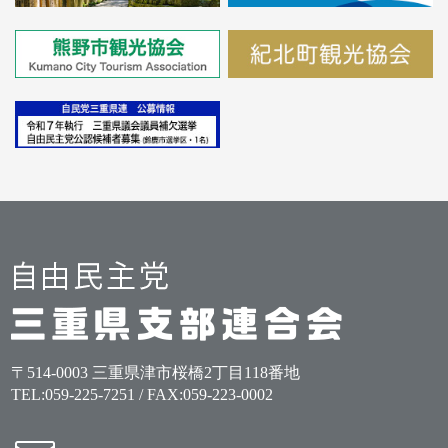
〒514-0003 三重県津市桜橋2丁目118番地
TEL:
059-225-7251
/ FAX:059-223-0002