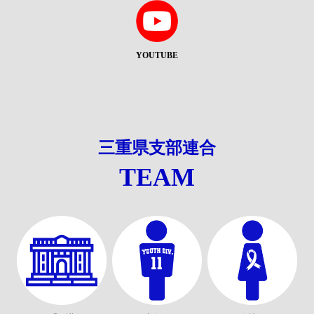
YOUTUBE
三重県支部連合
TEAM