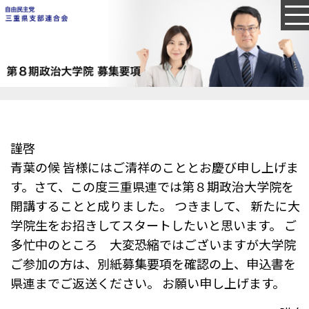
謹啓
青葉の候 皆様にはご清祥のこととお慶び申し上げま
す。さて、この度三重県連では第８期政治大学院を
開講することと成りました。 つきまして、 新たに大
学院生をお招きしてスタートしたいと思います。 ご
多忙中のところ 大変恐縮ではございますが大学院
ご参加の方は、別紙募集要項を確認の上、申込書を
県連までご返送ください。 お願い申し上げます。